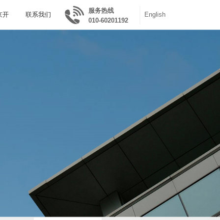
应用
销售和服务
加入京开
联系我们