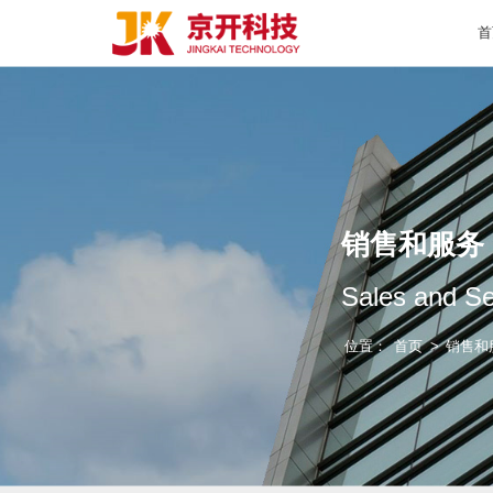
销
Sale
位置：