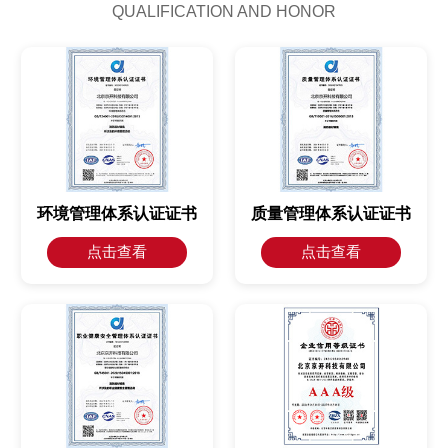
QUALIFICATION AND HONOR
公司紧跟国际消防安全技术发展趋势，不断推陈出
新，为客户提供更加智能、高效、可靠的消防报警产
品；同时凭借强大的技术研发实力、卓越的产品品质
和完善的服务体系，赢得了客户的广泛赞誉和信赖。
环境管理体系认证证书
质量管理体系认证证书
点击查看
点击查看