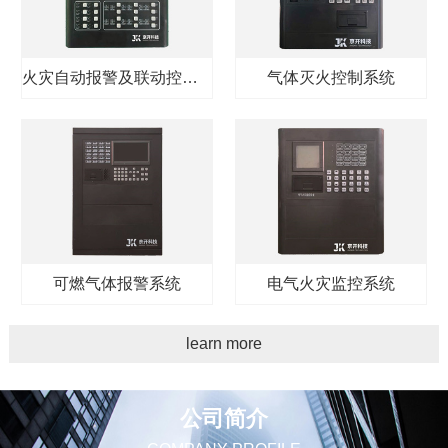
火灾自动报警及联动控制系统
气体灭火控制系统
可燃气体报警系统
电气火灾监控系统
learn more
公司简介