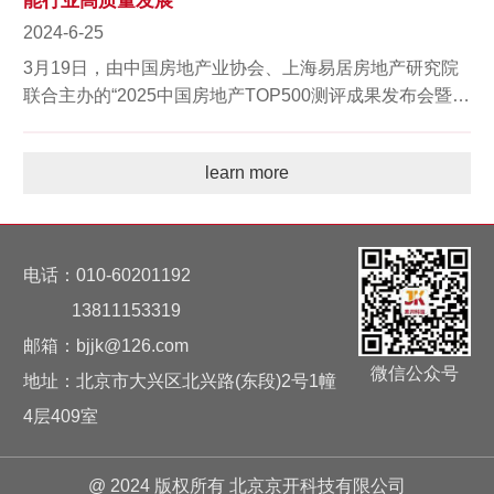
能行业高质量发展
2024-6-25
3月19日，由中国房地产业协会、上海易居房地产研究院
联合主办的“2025中国房地产TOP500测评成果发布会暨房
地产企业发展高峰论坛”在北京盛大启幕，北京京开科...
learn more
电话：010-60201192
13811153319
邮箱：bjjk@126.com
微信公众号
地址：北京市大兴区北兴路(东段)2号1幢
4层409室
@ 2024 版权所有 北京京开科技有限公司