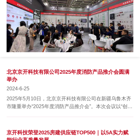
北京京开科技有限公司2025年度消防产品推介会圆满
举办
2024-6-25
2025年5月10日，北京京开科技有限公司在新疆乌鲁木齐
市隆重举办“2025年度消防产品推介会”。本次会议以“创新
科技，守护安全”为主题，吸引了来自政府部门、行...
京开科技荣登2025房建供应链TOP500｜以5A实力赋