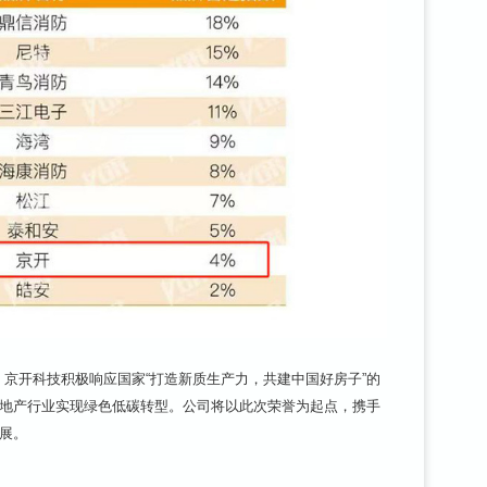
发与应用，致力于为房地产工程提供智能化、高效化的解决方
在消防设施总榜中稳居前列，充分体现了市场对其品牌价值的
急照明、智慧消防等细分场景的技术布局，推动行业安全标准