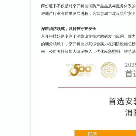
两份证书不仅是对京开科技消防产品品
房地产行业高质量发展进程，为智慧城