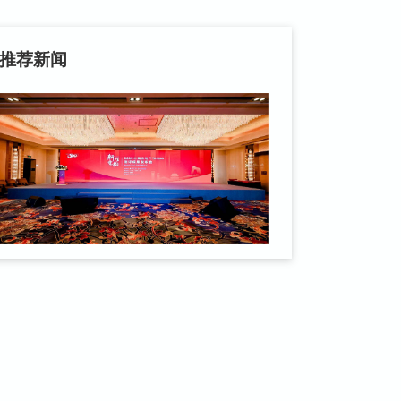
推荐新闻
展