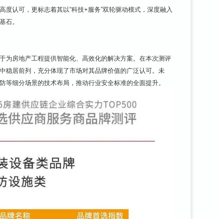
质与服务体系的高度认可，更标志着其以“科技+服务”双轮驱动
市建设筑牢安全基石。