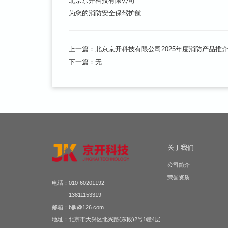
共建中国好房子，京开科技在行动
作为“稳健、绿色、创新、服务、诚信”