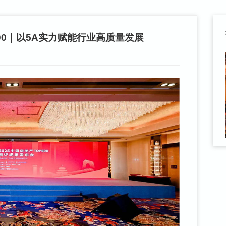
应链TOP500｜以5A实力赋能行业高质量发