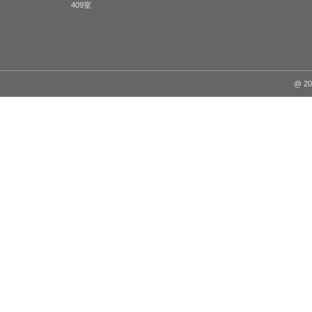
号召，通过智能化消防设备与数字化管
产业链上下游伙伴，共同推动中国建筑
北京京开科技有限公司
为您的消防安全保驾护航
上一篇：
北京京开科技有限公司2025
下一篇：
无