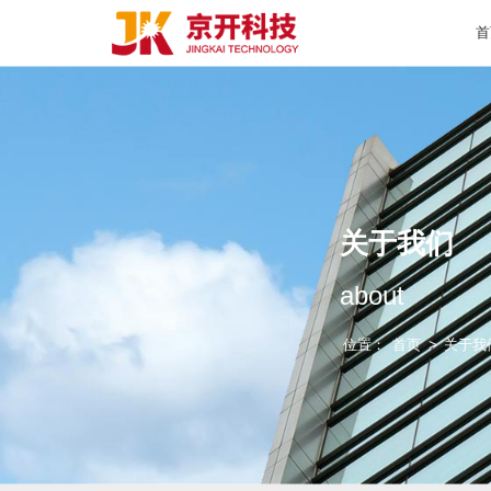
关
abou
位置：